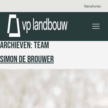
Vacatures
ARCHIEVEN:
TEAM
SIMON DE BROUWER