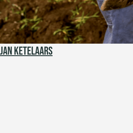
JAN KETELAARS