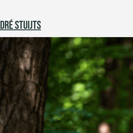
DRÉ STUIJTS