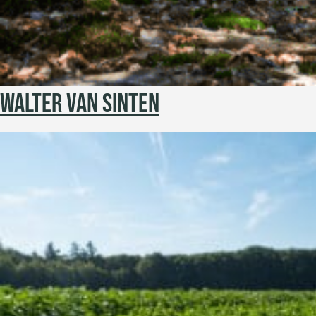
WALTER VAN SINTEN