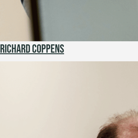
RICHARD COPPENS