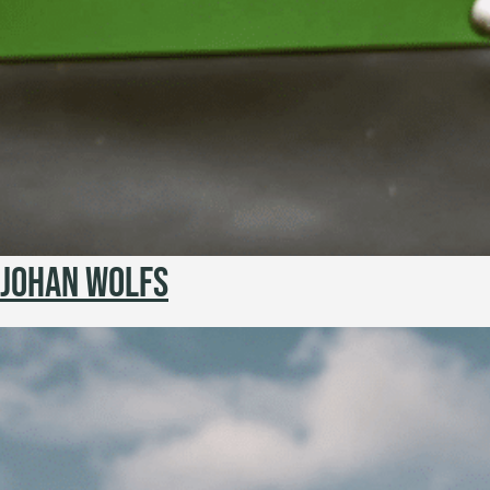
JOHAN WOLFS