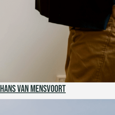
HANS VAN MENSVOORT