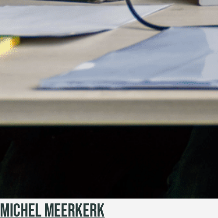
MICHEL MEERKERK