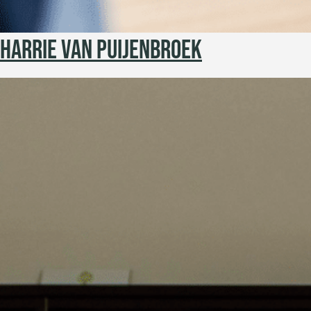
HARRIE VAN PUIJENBROEK