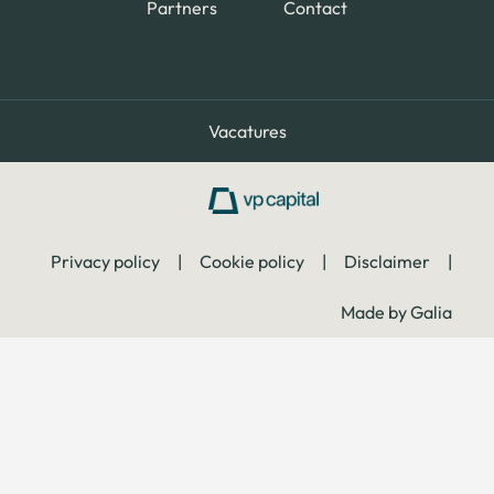
Partners
Contact
Vacatures
Privacy policy
|
Cookie policy
|
Disclaimer
|
Made by Galia