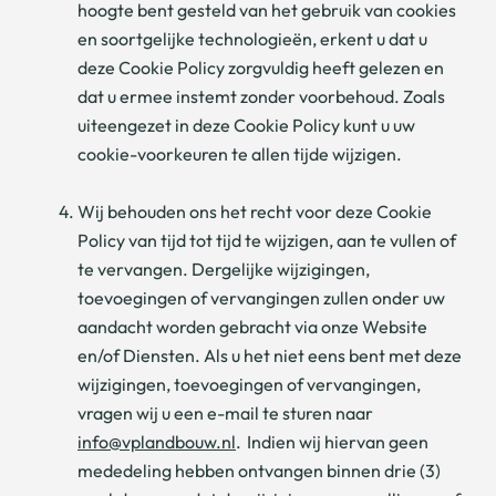
hoogte bent gesteld van het gebruik van cookies
en soortgelijke technologieën, erkent u dat u
deze Cookie Policy zorgvuldig heeft gelezen en
dat u ermee instemt zonder voorbehoud. Zoals
uiteengezet in deze Cookie Policy kunt u uw
cookie-voorkeuren te allen tijde wijzigen.
Wij behouden ons het recht voor deze Cookie
Policy van tijd tot tijd te wijzigen, aan te vullen of
te vervangen. Dergelijke wijzigingen,
toevoegingen of vervangingen zullen onder uw
aandacht worden gebracht via onze Website
en/of Diensten. Als u het niet eens bent met deze
wijzigingen, toevoegingen of vervangingen,
vragen wij u een e-mail te sturen naar
info@vplandbouw.nl
. Indien wij hiervan geen
mededeling hebben ontvangen binnen drie (3)