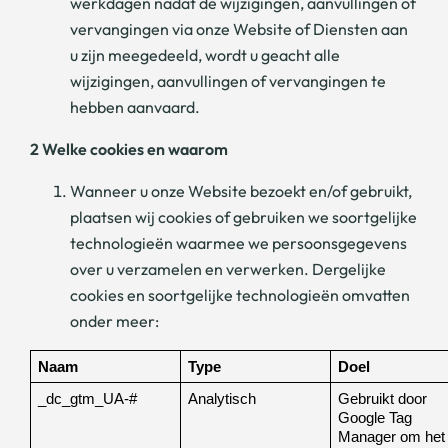
werkdagen nadat de wijzigingen, aanvullingen of
vervangingen via onze Website of Diensten aan
u zijn meegedeeld, wordt u geacht alle
wijzigingen, aanvullingen of vervangingen te
hebben aanvaard.
2 Welke cookies en waarom
Wanneer u onze Website bezoekt en/of gebruikt,
plaatsen wij cookies of gebruiken we soortgelijke
technologieën waarmee we persoonsgegevens
over u verzamelen en verwerken. Dergelijke
cookies en soortgelijke technologieën omvatten
onder meer:
Naam
Type
Doel
_dc_gtm_UA-#
Analytisch
Gebruikt door 
Google Tag 
Manager om het 