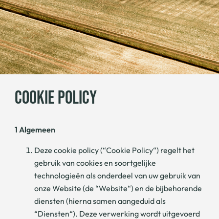
COOKIE POLICY
1 Algemeen
Deze cookie policy (“Cookie Policy“) regelt het
gebruik van cookies en soortgelijke
technologieën als onderdeel van uw gebruik van
onze Website (de “Website“) en de bijbehorende
diensten (hierna samen aangeduid als
“Diensten“). Deze verwerking wordt uitgevoerd