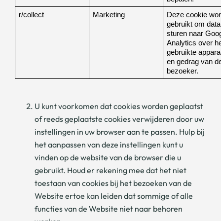
r/collect 
Marketing
Deze cookie word
gebruikt om data 
sturen naar Goog
Analytics over he
gebruikte apparaa
en gedrag van de
bezoeker. 
U kunt voorkomen dat cookies worden geplaatst
of reeds geplaatste cookies verwijderen door uw
instellingen in uw browser aan te passen. Hulp bij
het aanpassen van deze instellingen kunt u
vinden op de website van de browser die u
gebruikt. Houd er rekening mee dat het niet
toestaan van cookies bij het bezoeken van de
Website ertoe kan leiden dat sommige of alle
functies van de Website niet naar behoren