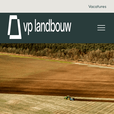
Vacatures