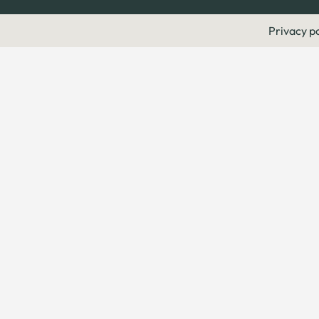
Privacy po