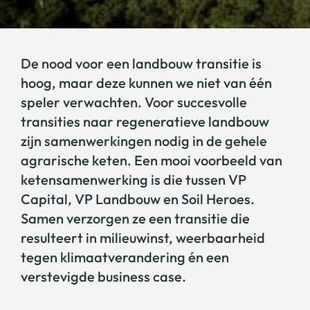
De nood voor een landbouw transitie is
hoog, maar deze kunnen we niet van één
speler verwachten. Voor succesvolle
transities naar regeneratieve landbouw
zijn samenwerkingen nodig in de gehele
agrarische keten. Een mooi voorbeeld van
ketensamenwerking is die tussen VP
Capital, VP Landbouw en Soil Heroes.
Samen verzorgen ze een transitie die
resulteert in milieuwinst, weerbaarheid
tegen klimaatverandering én een
verstevigde business case.