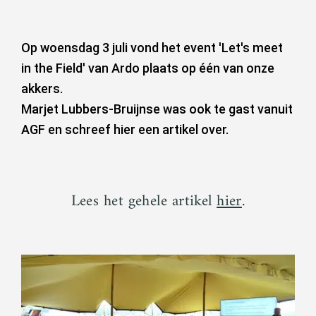
Op woensdag 3 juli vond het event 'Let's meet
in the Field' van Ardo plaats op één van onze
akkers.
Marjet Lubbers-Bruijnse was ook te gast vanuit
AGF en schreef hier een artikel over.
Lees het gehele artikel
hier
.