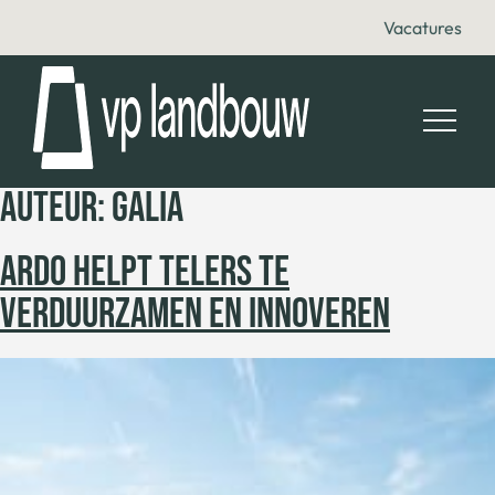
Vacatures
AUTEUR:
GALIA
ARDO HELPT TELERS TE
VERDUURZAMEN EN INNOVEREN