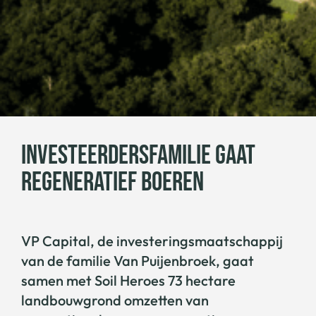
INVESTEERDERSFAMILIE GAAT
REGENERATIEF BOEREN
VP Capital, de investeringsmaatschappij
van de familie Van Puijenbroek, gaat
samen met Soil Heroes 73 hectare
landbouwgrond omzetten van