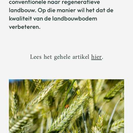
conventionele naar regeneratieve
landbouw. Op die manier wil het dat de
kwaliteit van de landbouwbodem
verbeteren.
Lees het gehele artikel
hier
.