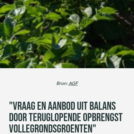
Bron:
AGF
"VRAAG EN AANBOD UIT BALANS
DOOR TERUGLOPENDE OPBRENGST
VOLLEGRONDSGROENTEN"