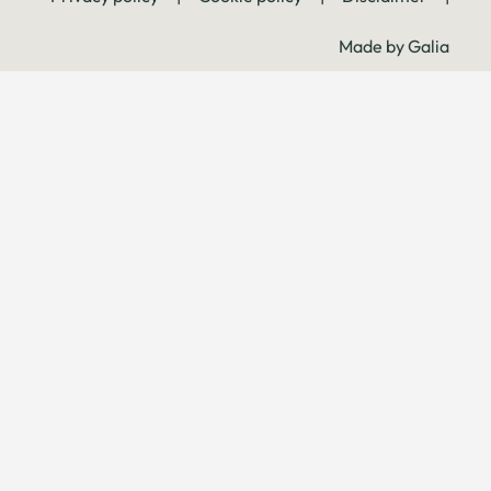
Made by Galia