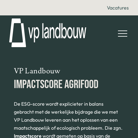
Vacatures
VP Landbouw
IMPACTSCORE AGRIFOOD
De ESG-score wordt explicieter in balans
gebracht met de werkelijke bijdrage die we met
VP Landbouw leveren aan het oplossen van een
maatschappelijk of ecologisch probleem. Die zgn.
Impactscore
wordt gemeten op basis van de