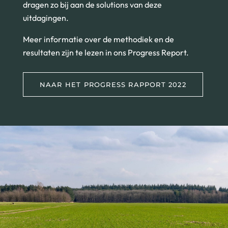
dragen zo bij aan de solutions van deze
uitdagingen.
Meer informatie over de methodiek en de
resultaten zijn te lezen in ons Progress Report.
NAAR HET PROGRESS RAPPORT 2022