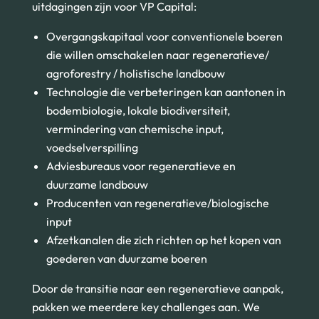
uitdagingen zijn voor VP Capital:
Overgangskapitaal voor conventionele boeren
die willen omschakelen naar regeneratieve/
agroforestry / holistische landbouw
Technologie die verbeteringen kan aantonen in
bodembiologie, lokale biodiversiteit,
vermindering van chemische input,
voedselverspilling
Adviesbureaus voor regeneratieve en
duurzame landbouw
Producenten van regeneratieve/biologische
input
Afzetkanalen die zich richten op het kopen van
goederen van duurzame boeren
Door de transitie naar een regeneratieve aanpak,
pakken we meerdere key challenges aan. We