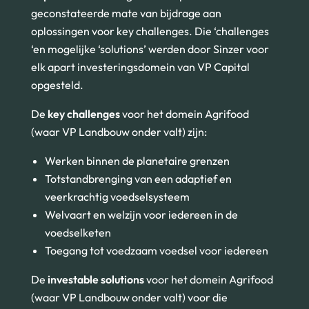
geconstateerde mate van bijdrage aan
oplossingen voor key challenges. Die ‘challenges
‘en mogelijke ‘solutions’ werden door Sinzer voor
elk apart investeringsdomein van VP Capital
opgesteld.
De
key challenges
voor het domein Agrifood
(waar VP Landbouw onder valt) zijn:
Werken binnen de planetaire grenzen
Totstandbrenging van een adaptief en
veerkrachtig voedselsysteem
Welvaart en welzijn voor iedereen in de
voedselketen
Toegang tot voedzaam voedsel voor iedereen
De
investable solutions
voor het domein Agrifood
(waar VP Landbouw onder valt) voor die